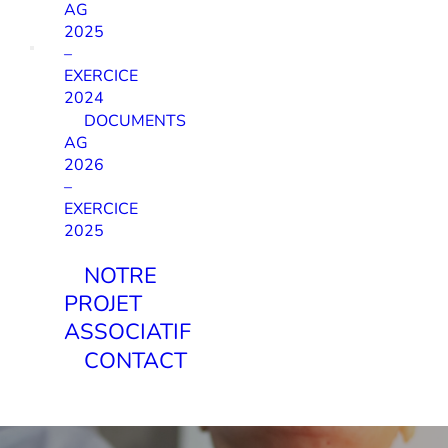
AG
2025
–
EXERCICE
2024
DOCUMENTS
AG
2026
–
EXERCICE
2025
NOTRE
PROJET
ASSOCIATIF
CONTACT