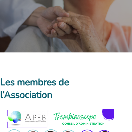
Les membres de
l’Association