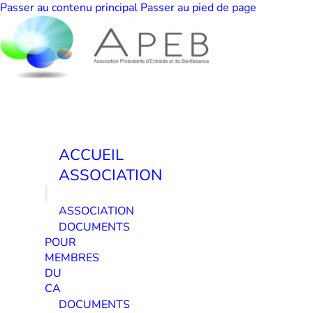
Passer au contenu principal
Passer au pied de page
ACCUEIL
ASSOCIATION
ASSOCIATION
DOCUMENTS
POUR
MEMBRES
DU
CA
DOCUMENTS