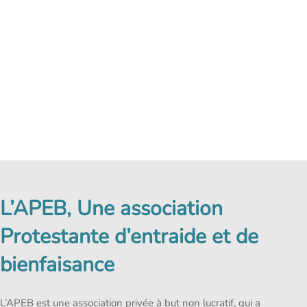
L’APEB, Une association
Protestante d’entraide et de
bienfaisance
L’APEB est une association privée à but non lucratif, qui a