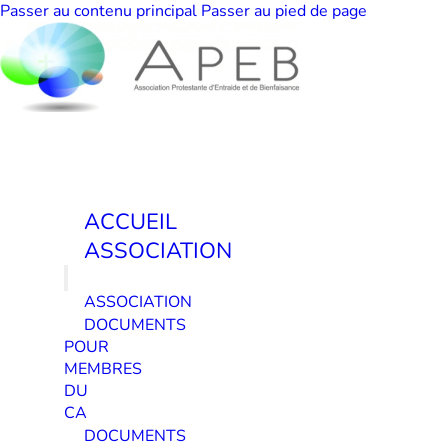
Passer au contenu principal
Passer au pied de page
ACCUEIL
ASSOCIATION
ASSOCIATION
DOCUMENTS
POUR
MEMBRES
DU
CA
DOCUMENTS