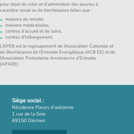
pour objet de créer et d’administrer des œuvres à
caractère social ou de bienfaisance telles que :
maisons de retraite,
maisons médicalisées,
centres d’accueil et de soins,
centres d’hébergement.
L’APEB est le regroupement de l’Association Culturelle et
de Bienfaisance de l’Entraide Evangélique (ACB EE) et de
l’Association Protestante Arménienne d’Entraide
(APADE).
Siège social :
Résidence Fleurs d’automne
1 rue de la Soie
69150 Décines