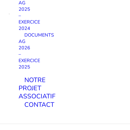
AG
2025
–
EXERCICE
2024
DOCUMENTS
AG
2026
–
EXERCICE
2025
NOTRE
PROJET
ASSOCIATIF
CONTACT