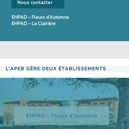
Nous contacter
EHPAD – Fleurs d’Automne
EHPAD – La Clairière
L’APEB GÈRE DEUX ÉTABLISSEMENTS
EHPAD – Fleurs d'Automne